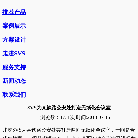
推荐产品
案例展示
方案设计
走进SVS
服务支持
新闻动态
联系我们
SVS为某铁路公安处打造无纸化会议室
浏览数：
1731次
时间:2018-07-16
此次SVS为某铁路公安处共打造两间无纸化会议室，一间是合