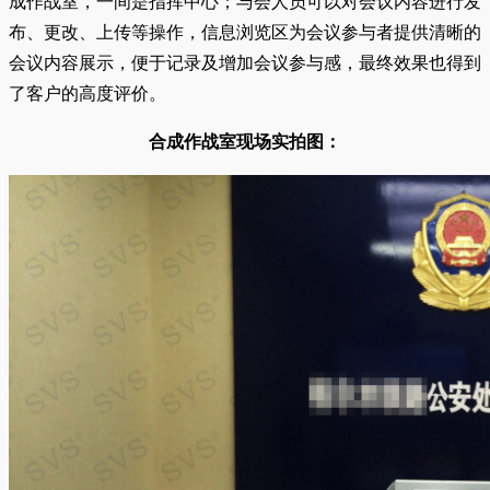
成作战室，一间是指挥中心；与会人员可以对会议内容进行发
布、更改、上传等操作，信息浏览区为会议参与者提供清晰的
会议内容展示，便于记录及增加会议参与感，最终效果也得到
了客户的高度评价。
合成作战室现场实拍图：