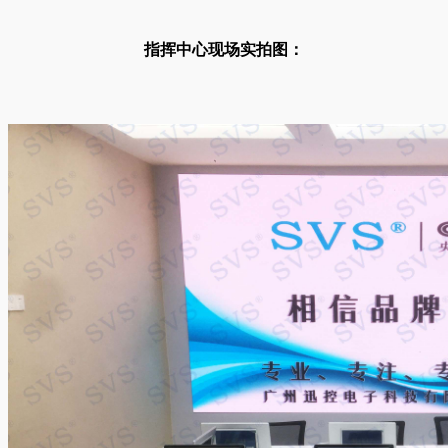
指挥中心现场实拍图：