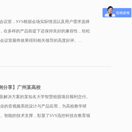
会议室，SVS根据会场实际情况以及用户需求选择
势，在多样的产品前提下还保持良好的兼容性，轻松
议室最终效果得到相关领导的高度好评。...
例分享】广州某高校
品及解决方案的某知名大学智慧校园项目顺利交付。
业的音视频系统设计与产品应用，为高校教学研
、智能的技术支撑，彰显了SVS迅控科技在教育领