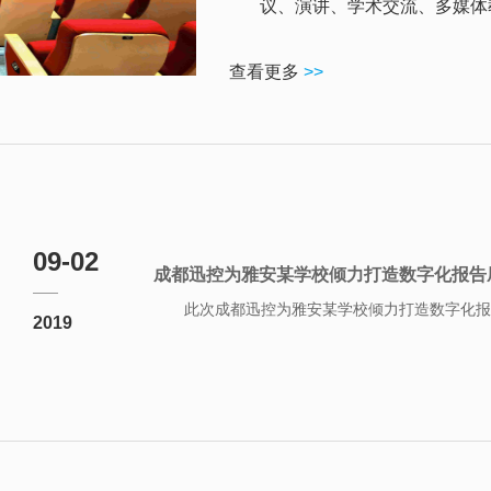
议、演讲、学术交流、多媒体教
查看更多
>>
09-02
成都迅控为雅安某学校倾力打造数字化报告
此次成都迅控为雅安某学校倾力打造数字化报告
2019