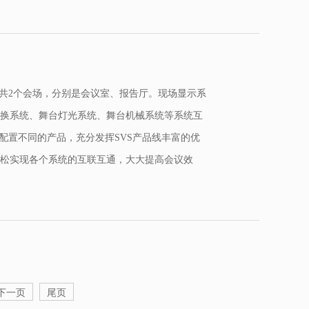
目共2个会场，分别是会议室、报告厅。现场显示系
换系统、舞台灯光系统、舞台机械系统等系统互
配置不同的产品，充分发挥SVS产品线丰富的优
松实现各个系统的互联互通，大大提高会议效
下一页
尾页