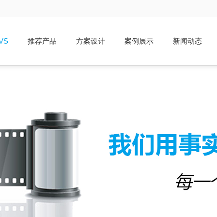
VS
推荐产品
方案设计
案例展示
新闻动态