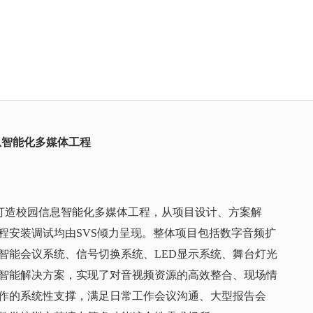
息智能化多媒体工程
力打造校园信息智能化多媒体工程，从项目设计、方案解
程安装调试均由SVS倾力呈现。整体项目包括数字音频扩
智能会议系统、信号切换系统、LED显示系统、舞台灯光
智能解决方案，实现了对音视频资源的高效整合、现场情
作的系统性支撑，满足日常工作会议沟通、大型报告会