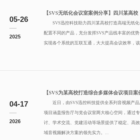
【SVS无纸化会议室案例分享】四川某高校
05-26
SVS迅控科技助力四川某高校打造高端无纸化
配置不同的产品，充分发挥SVS产品线丰富的优
2025
实现各个系统的互联互通，大大提高会议效率，该会
【SVS为某高校打造综合多媒体会议项目案
04-17
近日，由SVS迅控科技提供全系列音视频产
项目涵盖报告厅与党会议室两大核心空间，通过专
2026
讨、学术交流、党建活动等场景提供了稳定、高效
域音视频解决方案的领先实力。...