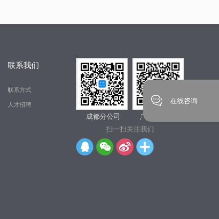
联系我们
联系方式
在线咨询
人才招聘
成都分公司 广州总公司
扫一扫关注我们