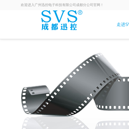
欢迎进入广州迅控电子科技有限公司成都分公司官网！
走进S