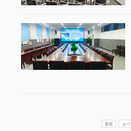
首页
上一