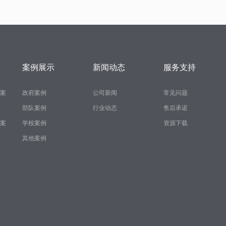
案例展示
新闻动态
服务支持
案
政府案例
公司新闻
常见问题
部队案例
行业动态
售后承诺
案
学校案例
资源下载
其他案例