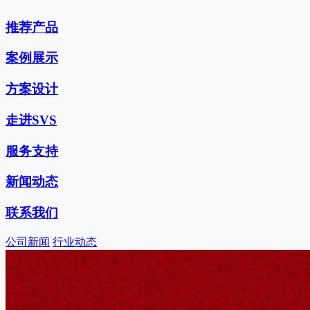
推荐产品
案例展示
方案设计
走进SVS
服务支持
新闻动态
联系我们
公司新闻
行业动态