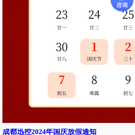
成都迅控2024年国庆放假通知