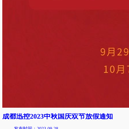
成都迅控2023中秋国庆双节放假通知
发布时间：2023-09-28