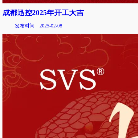
成都迅控2025年开工大吉
发布时间：2025-02-08