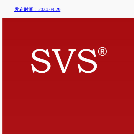
发布时间：2024-09-29