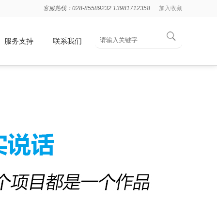
客服热线：028-85589232 13981712358
加入收藏
服务支持
联系我们