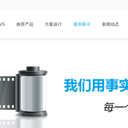
VS
推荐产品
方案设计
案例展示
新闻动态