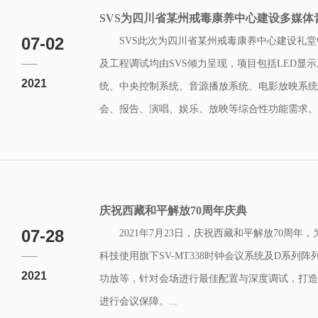
SVS为四川省某州戒毒康养中心建设多媒体
07-02
SVS此次为四川省某州戒毒康养中心建设礼
及工程调试均由SVS倾力呈现，项目包括LED显
2021
统、中央控制系统、音源播放系统、电影放映系统
会、报告、演唱、娱乐、放映等综合性功能需求。..
庆祝西藏和平解放70周年庆典
07-28
2021年7月23日，庆祝西藏和平解放70周
科技使用旗下SV-MT338时钟会议系统及D系列
2021
功放等，针对会场进行最佳配置与深度调试，打造
进行会议保障。...