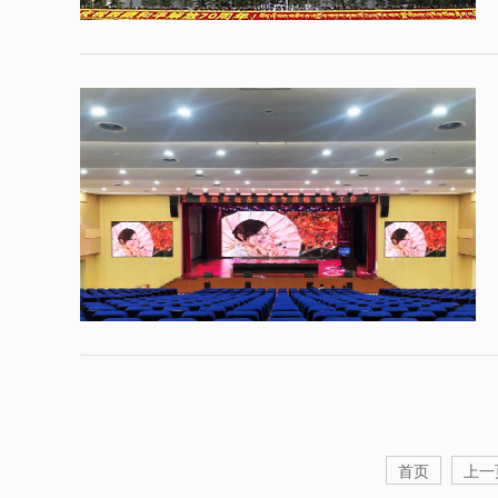
首页
上一