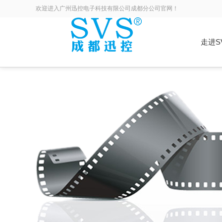
欢迎进入广州迅控电子科技有限公司成都分公司官网！
走进S