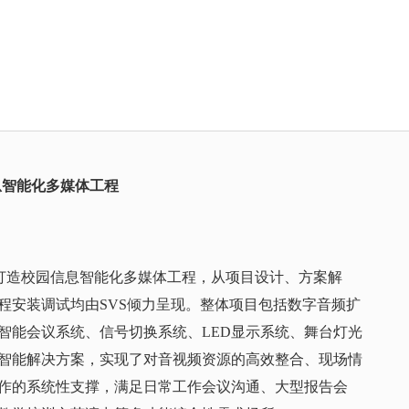
息智能化多媒体工程
力打造校园信息智能化多媒体工程，从项目设计、方案解
程安装调试均由SVS倾力呈现。整体项目包括数字音频扩
智能会议系统、信号切换系统、LED显示系统、舞台灯光
智能解决方案，实现了对音视频资源的高效整合、现场情
作的系统性支撑，满足日常工作会议沟通、大型报告会