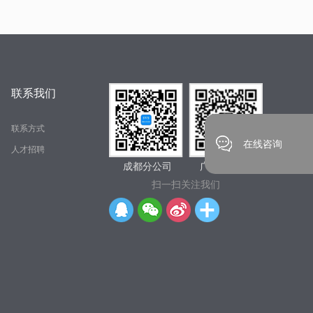
联系我们
联系方式
在线咨询
人才招聘
成都分公司 广州总公司
扫一扫关注我们