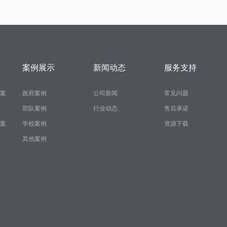
案例展示
新闻动态
服务支持
案
政府案例
公司新闻
常见问题
部队案例
行业动态
售后承诺
案
学校案例
资源下载
其他案例