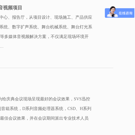
音视频项目
堂中心、报告厅，从项目设计、现场施工、产品供应
示系统、数字扩声系统、舞台机械系统、舞台灯光系
等多媒体音视频解决方案，不仅满足现场环境开
.
年，为给庆典会议现场呈现最好的会议效果，SVS迅控
阵列音箱系统，D系列音频处理器系统，CSD、H系列
最佳会议效果，并在会议期间派出专业技术人员