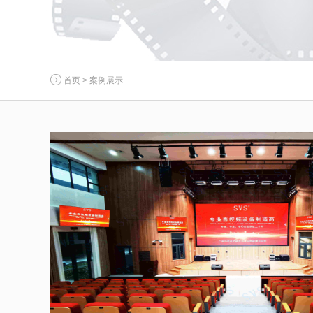
首页
>
案例展示