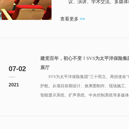
议、演讲、学术交流、多媒体教
查看更多
>>
建党百年，初心不变！SVS为太平洋保险集
07-02
展厅
SVS为太平洋保险集团“三十而立、再担使命
2021
护航。从项目前期设计、效果图制作、现场施工、
智能显示系统、扩声系统、中央控制系统等多媒体智