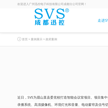
欢迎进入广州迅控电子科技有限公司成都分公司官网！
走进S
首页
>
案例展示
>
政府案例
近日
，
SVS为眉山某县委党校打造智能会议室项目。项目集中
录播系统、高清摄像机、环境灯光和音量、电动窗帘及信号