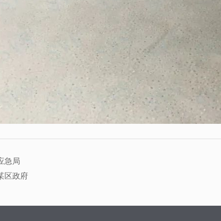
应急局
某区政府