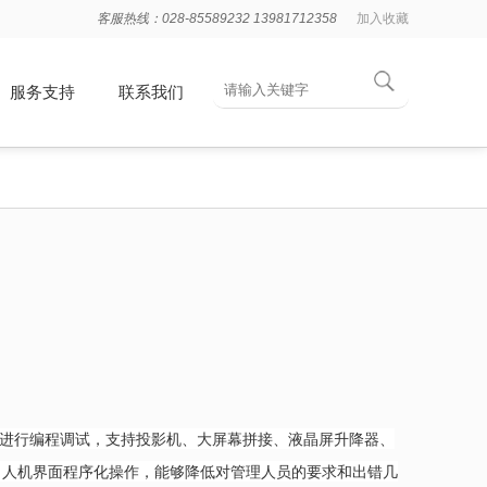
客服热线：028-85589232 13981712358
加入收藏
服务支持
联系我们
配置进行编程调试，支持投影机、大屏幕拼接、液晶屏升降器、
。人机界面程序化操作，能够降低对管理人员的要求和出错几