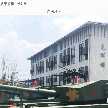
场效果获得一致好评。
案例分享