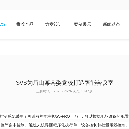
VS
推荐产品
方案设计
案例展示
新闻动态
SVS为眉山某县委党校打造智能会议室
上传时间：2023-04-26 浏览：
147次
控制系统采用了可编程智能中控SV-PRO（7），可以根据现场设备的
切换等集中控制。通过人机界面程序化执行单一设备控制和批量场景控制