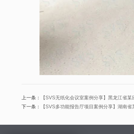
上一条：
【SVS无纸化会议室案例分享】黑龙江省某
下一条：
【SVS多功能报告厅项目案例分享】湖南省