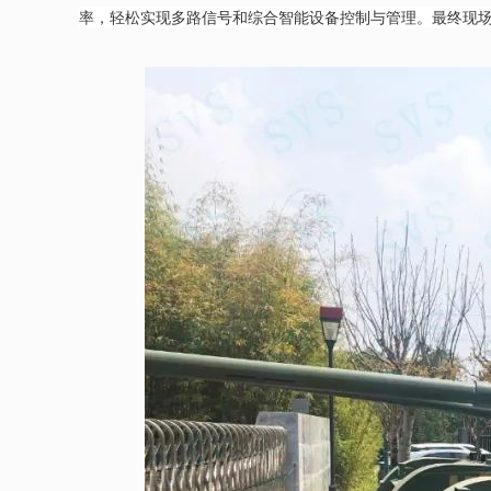
率，轻松实现多路信号和综合智能设备控制与管理。最终现