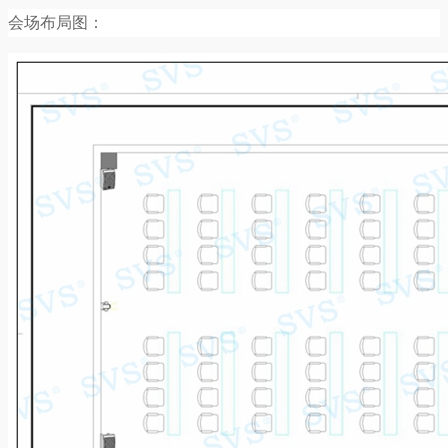
会场布局图：