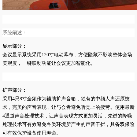
系统阐述：
显示部分：
会议显示系统采用120寸电动幕布，方便隐藏不影响整体会场
美观度，一键联动功能让会议更加智能化。
扩声部分：
采用4只8寸全频作为辅助扩声音箱，独有的中频人声还原技
术，完美的声音表现，让与会者避免听觉上的疲劳。使用最新
4通道声音处理技术，让声音表现方式更加灵活，先进的降噪
处理技术可有效避免各类环境所产生的声音干扰，具备双保险
可有效保护设备使用寿命。