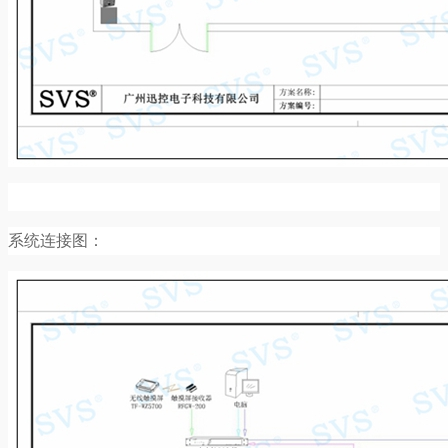
系统连接图：