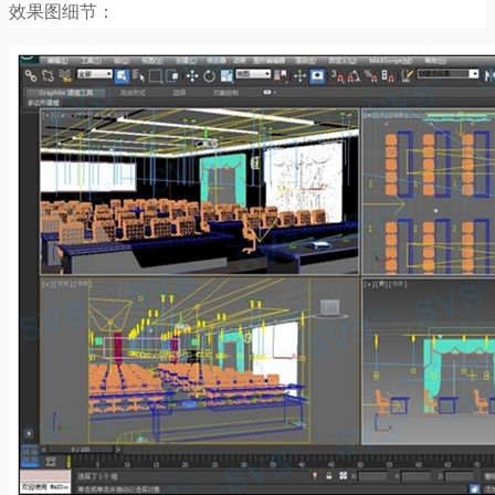
效果图细节：