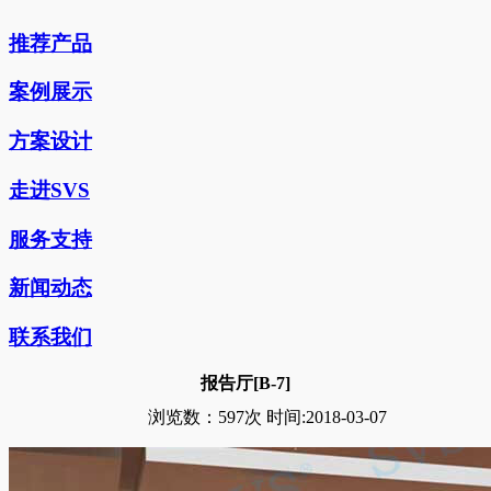
推荐产品
案例展示
方案设计
走进SVS
服务支持
新闻动态
联系我们
报告厅[B-7]
浏览数：
597次
时间:2018-03-07