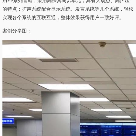
用EP系列音箱，采用高保真喇叭单元，具有大动态、高声压
的特点；扩声系统配合显示系统、发言系统等几个系统，轻松
实现各个系统的互联互通，整体效果获得用户一致好评。
案例分享图：