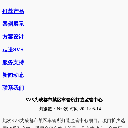
推荐产品
案例展示
方案设计
走进SVS
服务支持
新闻动态
联系我们
SVS为成都市某区车管所打造监管中心
浏览数：
680次
时间:2021-05-14
此次SVS为成都市某区车管所打造监管中心项目。项目扩声选