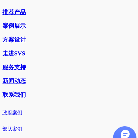
推荐产品
案例展示
方案设计
走进SVS
服务支持
新闻动态
联系我们
政府案例
部队案例